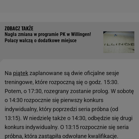
Nagła zmiana w programie PK w Willingen!
Polacy walczą o dodatkowe miejsce
Na
piątek
zaplanowane są dwie oficjalne sesje
treningowe, które rozpoczną się o godz. 15:30.
Potem, o 17:30, rozegrany zostanie prolog. W sobotę
o 14:30 rozpocznie się pierwszy konkurs
indywidualny, który poprzedzi seria próbna (od
13:15). W niedzielę także o 14:30, odbędzie się drugi
konkurs indywidualny. O 13:15 rozpocznie się seria
próbna, która zastąpiła odwołane kwalifikacje.