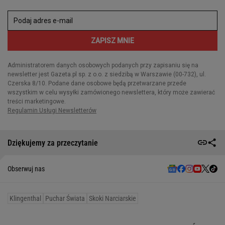
Dziękujemy za przeczytanie
Obserwuj nas
Klingenthal
Puchar Świata
Skoki Narciarskie