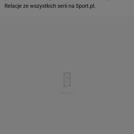
Relacje ze wszystkich serii na Sport.pl.