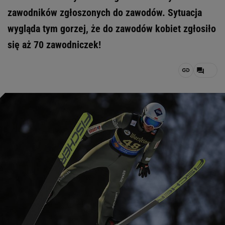
zawodników zgłoszonych do zawodów. Sytuacja
wygląda tym gorzej, że do zawodów kobiet zgłosiło
się aż 70 zawodniczek!