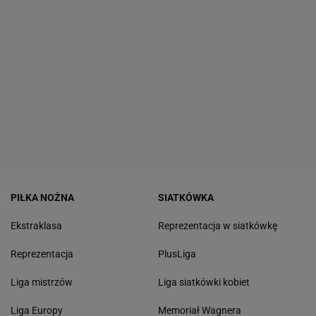
PIŁKA NOŻNA
SIATKÓWKA
Ekstraklasa
Reprezentacja w siatkówkę
Reprezentacja
PlusLiga
Liga mistrzów
Liga siatkówki kobiet
Liga Europy
Memoriał Wagnera