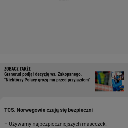
Granerud podjął decyzję ws. Zakopanego.
"Niektórzy Polacy grożą mu przed przyjazdem"
TCS. Norwegowie czują się bezpieczni
– Używamy najbezpieczniejszych maseczek.