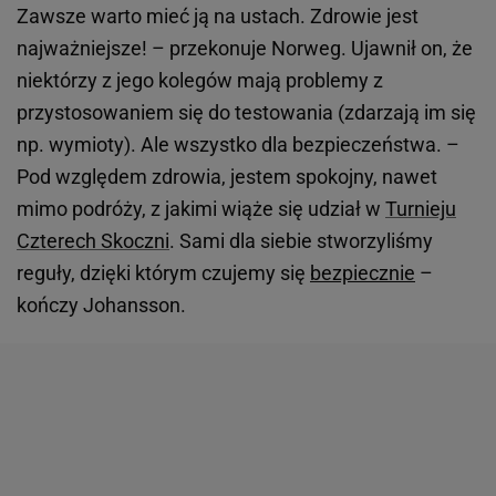
Zawsze warto mieć ją na ustach. Zdrowie jest
najważniejsze! – przekonuje Norweg. Ujawnił on, że
niektórzy z jego kolegów mają problemy z
przystosowaniem się do testowania (zdarzają im się
np. wymioty). Ale wszystko dla bezpieczeństwa. –
Pod względem zdrowia, jestem spokojny, nawet
mimo podróży, z jakimi wiąże się udział w
Turnieju
Czterech Skoczni
. Sami dla siebie stworzyliśmy
reguły, dzięki którym czujemy się
bezpiecznie
–
kończy Johansson.