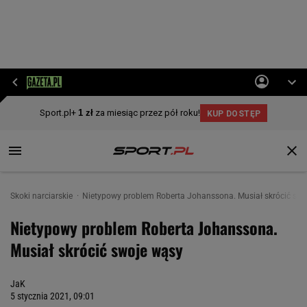
Skoki narciarskie
Nietypowy problem Roberta Johanssona. Musiał skrócić swo
Nietypowy problem Roberta Johanssona.
Musiał skrócić swoje wąsy
JaK
5 stycznia 2021, 09:01