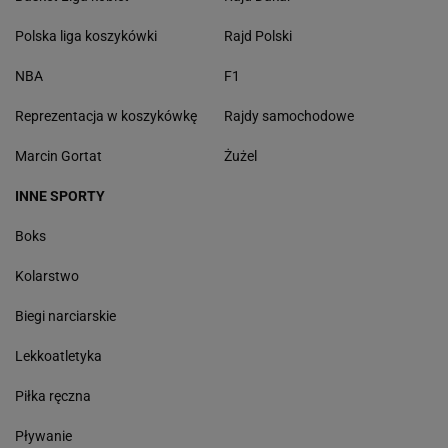
Polska liga koszykówki
Rajd Polski
NBA
F1
Reprezentacja w koszykówkę
Rajdy samochodowe
Marcin Gortat
Żużel
INNE SPORTY
Boks
Kolarstwo
Biegi narciarskie
Lekkoatletyka
Piłka ręczna
Pływanie