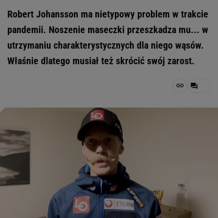
Robert Johansson ma nietypowy problem w trakcie
pandemii. Noszenie maseczki przeszkadza mu... w
utrzymaniu charakterystycznych dla niego wąsów.
Właśnie dlatego musiał też skrócić swój zarost.