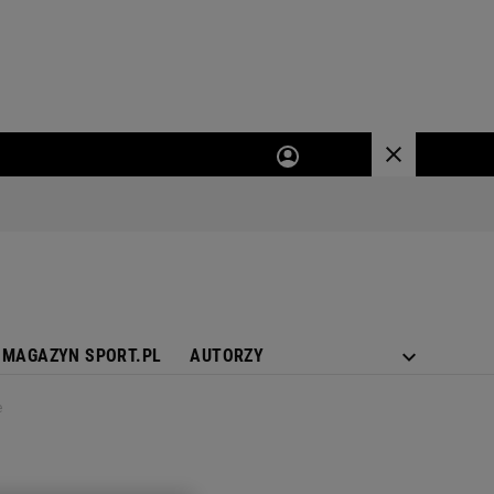
MAGAZYN SPORT.PL
AUTORZY
e