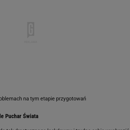
roblemach na tym etapie przygotowań
le Puchar Świata