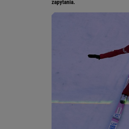
zapytania.