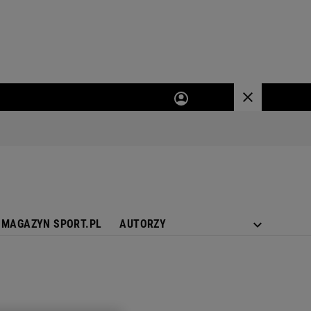
MAGAZYN SPORT.PL
AUTORZY