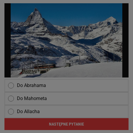
Do Abrahama
Do Mahometa
Do Allacha
NASTĘPNE PYTANIE