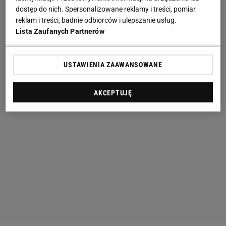
dostęp do nich. Spersonalizowane reklamy i treści, pomiar
reklam i treści, badnie odbiorców i ulepszanie usług.
Lista Zaufanych Partnerów
USTAWIENIA ZAAWANSOWANE
AKCEPTUJĘ