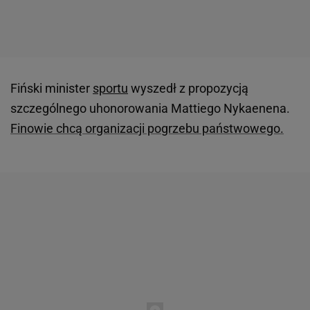
Fiński minister
sportu
wyszedł z propozycją
szczególnego uhonorowania Mattiego Nykaenena.
Finowie chcą organizacji pogrzebu państwowego.