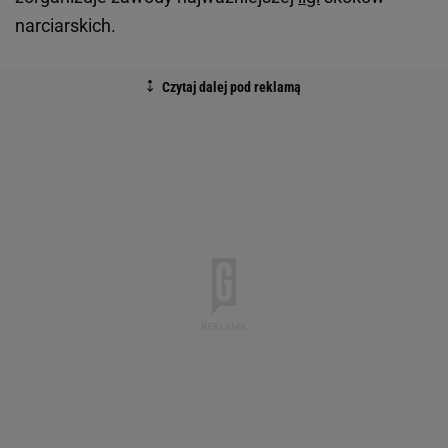
narciarskich.