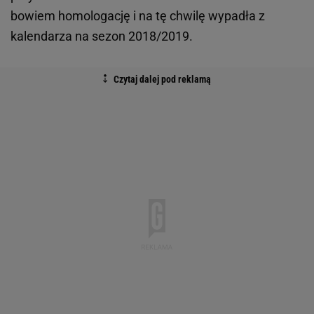
bowiem homologację i na tę chwilę wypadła z
kalendarza na sezon 2018/2019.