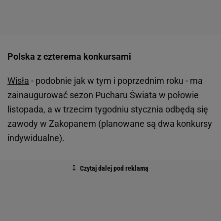
Polska z czterema konkursami
Wisła
- podobnie jak w tym i poprzednim roku - ma
zainaugurować sezon Pucharu Świata w połowie
listopada, a w trzecim tygodniu stycznia odbędą się
zawody w Zakopanem (planowane są dwa konkursy
indywidualne).