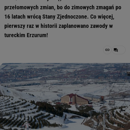
przełomowych zmian, bo do zimowych zmagań po
16 latach wrócą Stany Zjednoczone. Co więcej,
pierwszy raz w historii zaplanowano zawody w
tureckim Erzurum!