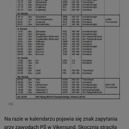
FIS
Na razie w kalendarzu pojawia się znak zapytania
przy zawodach PŚ w Vikersund. Skocznia straciła