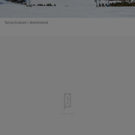
Turcja Erzurum / shutterstock