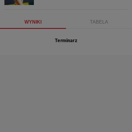
WYNIKI
TABELA
Terminarz