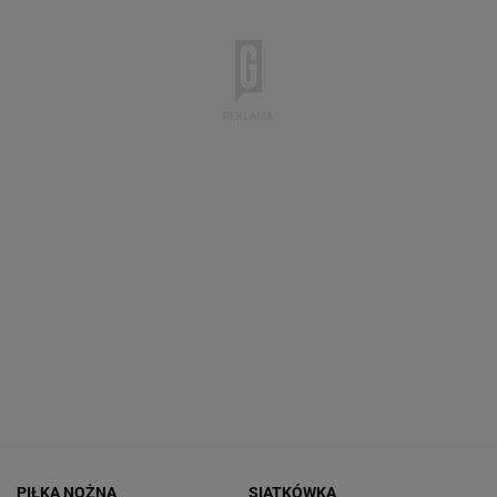
PIŁKA NOŻNA
SIATKÓWKA