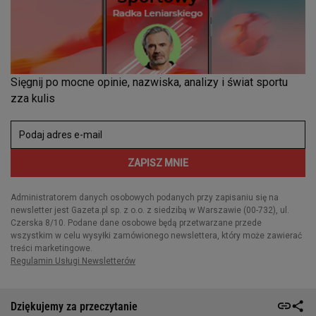
Dziękujemy za przeczytanie