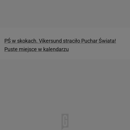
PŚ w skokach. Vikersund straciło Puchar Świata!
Puste miejsce w kalendarzu