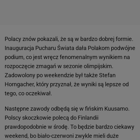
Polacy znów pokazali, że są w bardzo dobrej formie.
Inauguracja Pucharu Świata dała Polakom podwójne
podium, co jest wręcz fenomenalnym wynikiem na
rozpoczęcie zmagań w sezonie olimpijskim.
Zadowolony po weekendzie był także Stefan
Horngacher, który przyznał, że wyniki są lepsze od
tego, co oczekiwał.
Następne zawody odbędą się w fińskim Kuusamo.
Polscy skoczkowie polecą do Finlandii
prawdopodobnie w środę. To będzie bardzo ciekawy
weekend, bo biało-czerwoni zwykle mieli duże