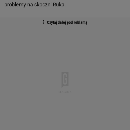
problemy na skoczni Ruka.