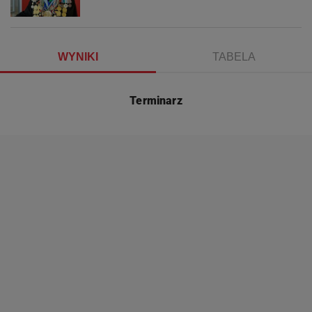
WYNIKI
TABELA
Terminarz