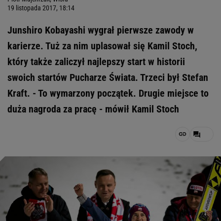
19 listopada 2017, 18:14
Junshiro Kobayashi wygrał pierwsze zawody w
karierze. Tuż za nim uplasował się Kamil Stoch,
który także zaliczył najlepszy start w historii
swoich startów Pucharze Świata. Trzeci był Stefan
Kraft. - To wymarzony początek. Drugie miejsce to
duża nagroda za pracę - mówił Kamil Stoch