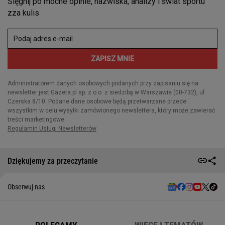
Dziękujemy za przeczytanie
Obserwuj nas