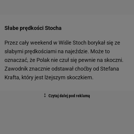
Słabe prędkości Stocha
Przez cały weekend w Wiśle Stoch borykał się ze
słabymi prędkościami na najeździe. Może to
oznaczać, że Polak nie czuł się pewnie na skoczni.
Zawodnik znacznie odstawał choćby od Stefana
Krafta, który jest lżejszym skoczkiem.