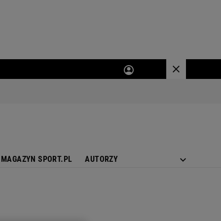
MAGAZYN SPORT.PL
AUTORZY