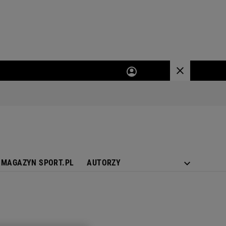
MAGAZYN SPORT.PL
AUTORZY