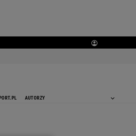
PORT.PL
AUTORZY