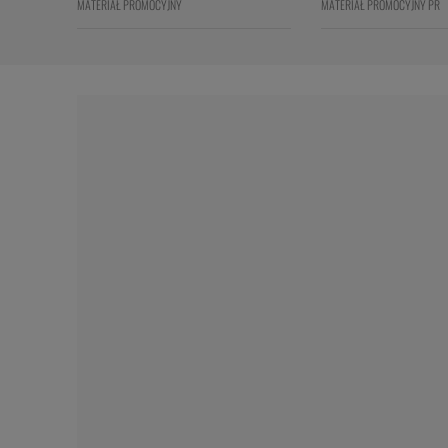
MATERIAŁ PROMOCYJNY
MATERIAŁ PROMOCYJNY PR