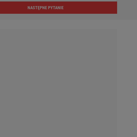
NASTĘPNE PYTANIE