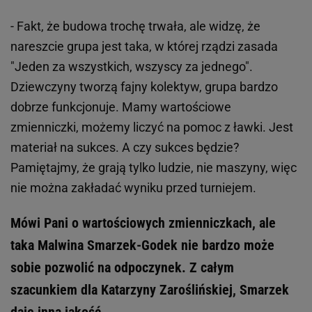
- Fakt, że budowa trochę trwała, ale widzę, że
nareszcie grupa jest taka, w której rządzi zasada
"Jeden za wszystkich, wszyscy za jednego".
Dziewczyny tworzą fajny kolektyw, grupa bardzo
dobrze funkcjonuje. Mamy wartościowe
zmienniczki, możemy liczyć na pomoc z ławki. Jest
materiał na sukces. A czy sukces będzie?
Pamiętajmy, że grają tylko ludzie, nie maszyny, więc
nie można zakładać wyniku przed turniejem.
Mówi Pani o wartościowych zmienniczkach, ale
taka Malwina Smarzek-Godek nie bardzo może
sobie pozwolić na odpoczynek. Z całym
szacunkiem dla Katarzyny Zaroślińskiej, Smarzek