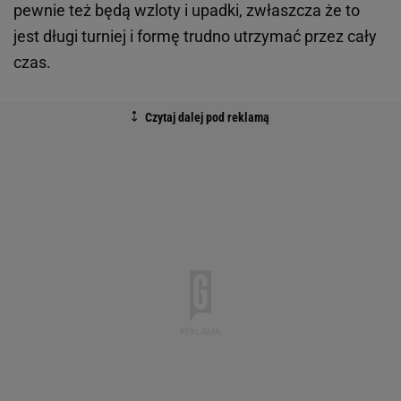
pewnie też będą wzloty i upadki, zwłaszcza że to
jest długi turniej i formę trudno utrzymać przez cały
czas.