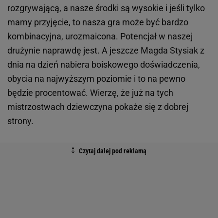
rozgrywającą, a nasze środki są wysokie i jeśli tylko
mamy przyjęcie, to nasza gra może być bardzo
kombinacyjna, urozmaicona. Potencjał w naszej
drużynie naprawdę jest. A jeszcze Magda Stysiak z
dnia na dzień nabiera boiskowego doświadczenia,
obycia na najwyższym poziomie i to na pewno
będzie procentować. Wierzę, że już na tych
mistrzostwach dziewczyna pokaże się z dobrej
strony.