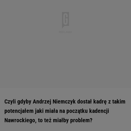
Czyli gdyby Andrzej Niemczyk dostał kadrę z takim
potencjałem jaki miała na początku kadencji
Nawrockiego, to też miałby problem?