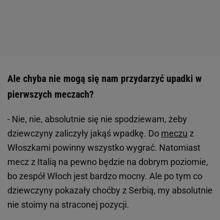
Ale chyba nie mogą się nam przydarzyć upadki w
pierwszych meczach?
- Nie, nie, absolutnie się nie spodziewam, żeby
dziewczyny zaliczyły jakąś wpadkę. Do
meczu
z
Włoszkami powinny wszystko wygrać. Natomiast
mecz z Italią na pewno będzie na dobrym poziomie,
bo zespół Włoch jest bardzo mocny. Ale po tym co
dziewczyny pokazały choćby z Serbią, my absolutnie
nie stoimy na straconej pozycji.