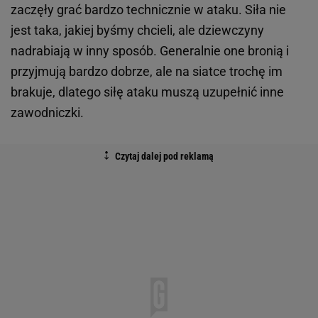
zaczęły grać bardzo technicznie w ataku. Siła nie
jest taka, jakiej byśmy chcieli, ale dziewczyny
nadrabiają w inny sposób. Generalnie one bronią i
przyjmują bardzo dobrze, ale na siatce trochę im
brakuje, dlatego siłę ataku muszą uzupełnić inne
zawodniczki.