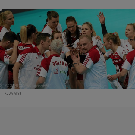
KUBA ATYS