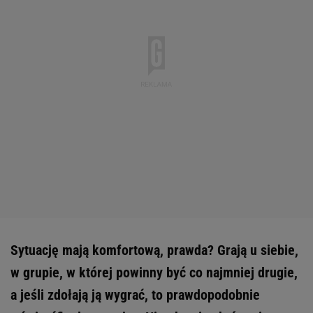
Sytuację mają komfortową, prawda? Grają u siebie,
w grupie, w której powinny być co najmniej drugie,
a jeśli zdołają ją wygrać, to prawdopodobnie