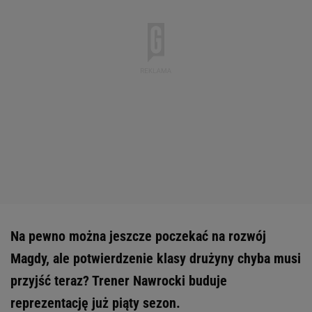
Na pewno można jeszcze poczekać na rozwój
Magdy, ale potwierdzenie klasy drużyny chyba musi
przyjść teraz? Trener Nawrocki buduje
reprezentację już piąty sezon.