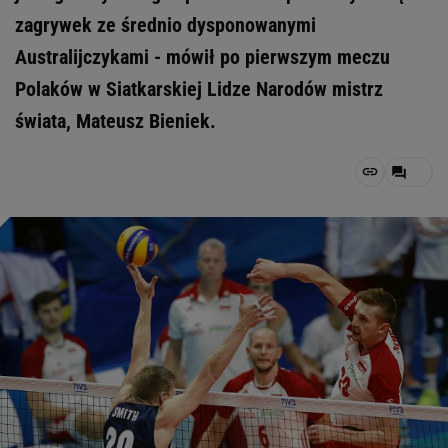
zagrywek ze średnio dysponowanymi
Australijczykami - mówił po pierwszym meczu
Polaków w Siatkarskiej Lidze Narodów mistrz
świata, Mateusz Bieniek.