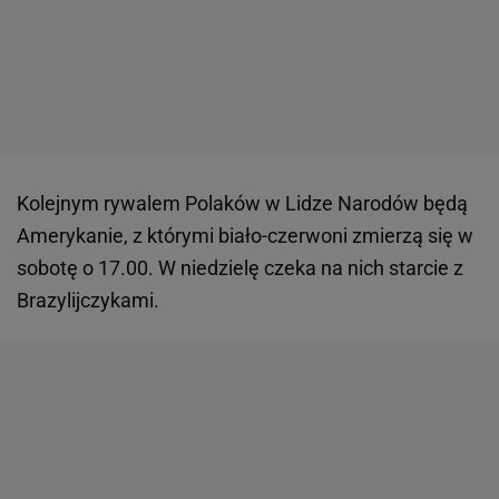
Kolejnym rywalem Polaków w Lidze Narodów będą
Amerykanie, z którymi biało-czerwoni zmierzą się w
sobotę o 17.00. W niedzielę czeka na nich starcie z
Brazylijczykami.