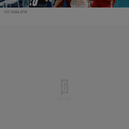
FOT. KUBA ATYS