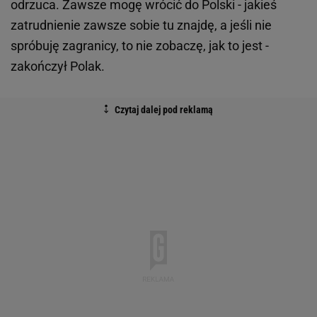
odrzuca. Zawsze mogę wrócić do Polski - jakieś
zatrudnienie zawsze sobie tu znajdę, a jeśli nie
spróbuję zagranicy, to nie zobaczę, jak to jest -
zakończył Polak.