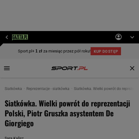
Siatkówka
Reprezentacje - siatkówka
Siatkówka. Wielki powrót do reprezenta
Siatkówka. Wielki powrót do reprezentacji
Polski, Piotr Gruszka asystentem De
Giorgiego
Sara Kalisz