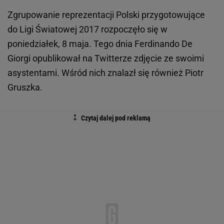
Zgrupowanie reprezentacji Polski przygotowujące
do Ligi Światowej 2017 rozpoczęło się w
poniedziałek, 8 maja. Tego dnia Ferdinando De
Giorgi opublikował na Twitterze zdjęcie ze swoimi
asystentami. Wśród nich znalazł się również Piotr
Gruszka.