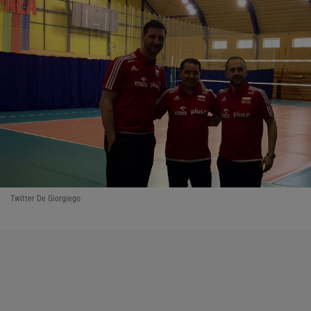
Twitter De Giorgiego