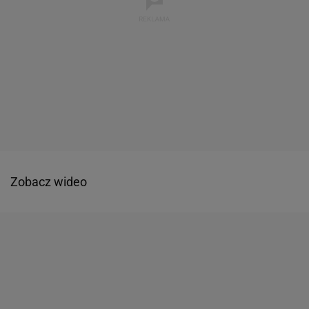
Zobacz wideo