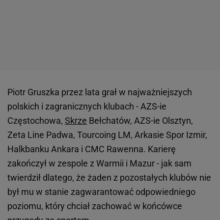
Piotr Gruszka przez lata grał w najważniejszych
polskich i zagranicznych klubach - AZS-ie
Częstochowa,
Skrze
Bełchatów, AZS-ie Olsztyn,
Zeta Line Padwa, Tourcoing LM, Arkasie Spor Izmir,
Halkbanku Ankara i CMC Rawenna. Karierę
zakończył w zespole z Warmii i Mazur - jak sam
twierdził dlatego, że żaden z pozostałych klubów nie
był mu w stanie zagwarantować odpowiedniego
poziomu, który chciał zachować w końcówce