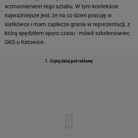
wzmocnieniem tego sztabu. W tym kontekście
najważniejsze jest, że na co dzień pracuję w
siatkówce i mam zaplecze grania w reprezentacji, z
którą spędziłem sporo czasu - mówił szkoleniowiec
GKS-u Katowice.