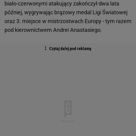
biało-czerwonymi atakujący zakończył dwa lata
później, wygrywając brązowy medal Ligi Światowej
oraz 3. miejsce w mistrzostwach Europy - tym razem
pod kierownictwem Andrei Anastasiego.