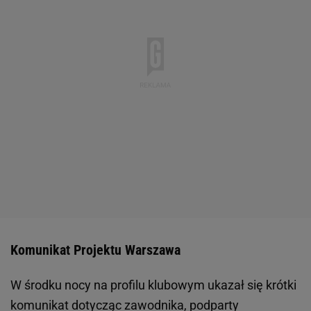
Komunikat Projektu Warszawa
W środku nocy na profilu klubowym ukazał się krótki
komunikat dotycząc zawodnika, podparty