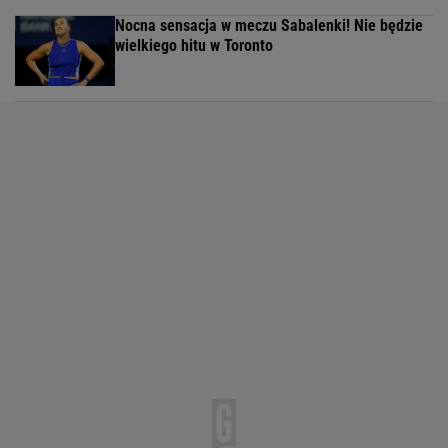
Nocna sensacja w meczu Sabalenki! Nie będzie
wielkiego hitu w Toronto