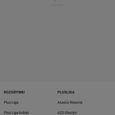
ROZGRYWKI
PLUSLIGA
Plus Liga
Asseco Resovia
Plus Liga kobiet
AZS Olsztyn