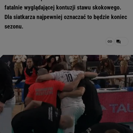
fatalnie wyglądającej kontuzji stawu skokowego.
Dla siatkarza najpewniej oznaczać to będzie koniec
sezonu.