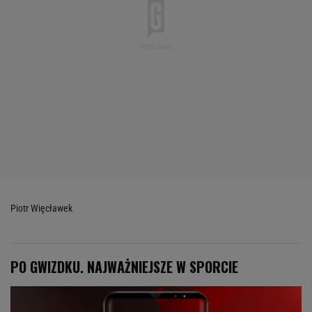
Piotr Więcławek