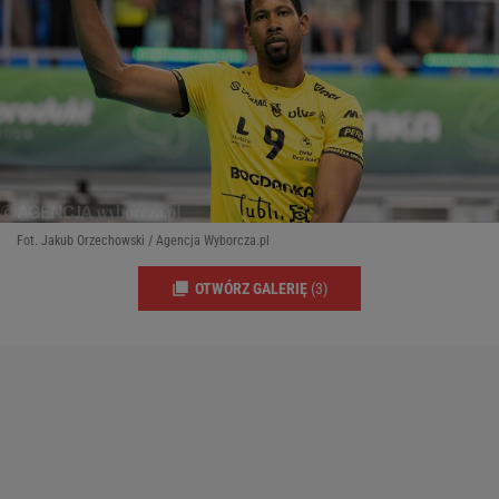
Fot. Jakub Orzechowski / Agencja Wyborcza.pl
OTWÓRZ GALERIĘ
(3)