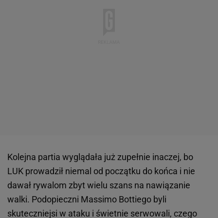
Kolejna partia wyglądała już zupełnie inaczej, bo
LUK prowadził niemal od początku do końca i nie
dawał rywalom zbyt wielu szans na nawiązanie
walki. Podopieczni Massimo Bottiego byli
skuteczniejsi w ataku i świetnie serwowali, czego