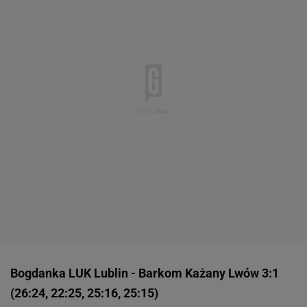
Bogdanka LUK Lublin - Barkom Każany Lwów 3:1
(26:24, 22:25, 25:16, 25:15)