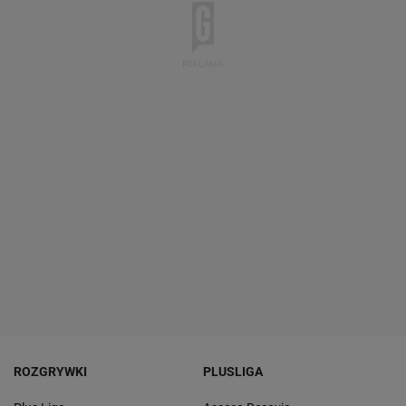
ROZGRYWKI
PLUSLIGA