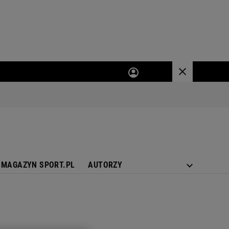
MAGAZYN SPORT.PL
AUTORZY