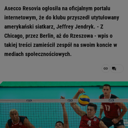
Asecco Resovia ogłosiła na oficjalnym portalu
internetowym, że do klubu przyszedł utytułowany
amerykański siatkarz, Jeffrey Jendryk. - Z
Chicago, przez Berlin, aż do Rzeszowa - wpis o
takiej treści zamieścił zespół na swoim koncie w
mediach społecznościowych.