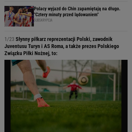
Polacy wyjazd do Chin zapamiętają na długo.
"Cztery minuty przed lądowaniem"
SUBSKRYPCJA
1/23
Słynny piłkarz reprezentacji Polski, zawodnik
Juventusu Turyn i AS Roma, a także prezes Polskiego
Związku Piłki Nożnej, to: