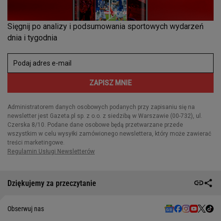
Dziękujemy za przeczytanie
Obserwuj nas