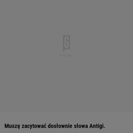
Muszę zacytować dosłownie słowa Antigi.