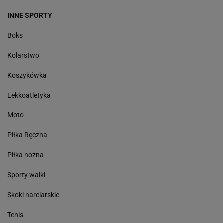
INNE SPORTY
Boks
Kolarstwo
Koszykówka
Lekkoatletyka
Moto
Piłka Ręczna
Piłka nożna
Sporty walki
Skoki narciarskie
Tenis