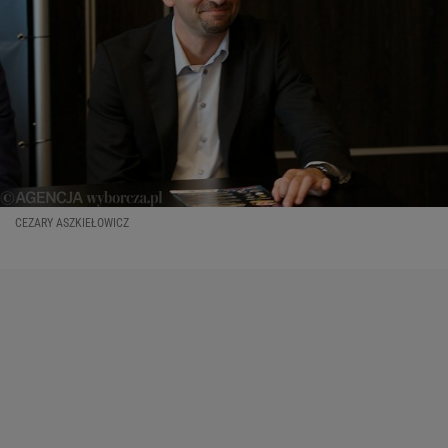
CEZARY ASZKIEŁOWICZ