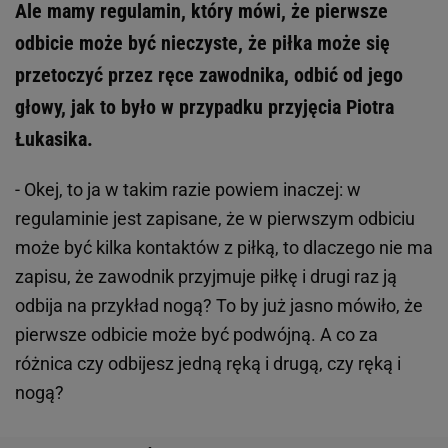
Ale mamy regulamin, który mówi, że pierwsze
odbicie może być nieczyste, że piłka może się
przetoczyć przez ręce zawodnika, odbić od jego
głowy, jak to było w przypadku przyjęcia Piotra
Łukasika.
- Okej, to ja w takim razie powiem inaczej: w
regulaminie jest zapisane, że w pierwszym odbiciu
może być kilka kontaktów z piłką, to dlaczego nie ma
zapisu, że zawodnik przyjmuje piłkę i drugi raz ją
odbija na przykład nogą? To by już jasno mówiło, że
pierwsze odbicie może być podwójną. A co za
różnica czy odbijesz jedną ręką i drugą, czy ręką i
nogą?