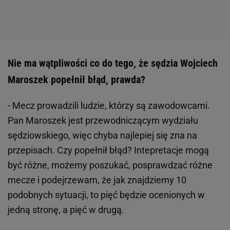
Nie ma wątpliwości co do tego, że sędzia Wojciech
Maroszek popełnił błąd, prawda?
- Mecz prowadzili ludzie, którzy są zawodowcami.
Pan Maroszek jest przewodniczącym wydziału
sędziowskiego, więc chyba najlepiej się zna na
przepisach. Czy popełnił błąd? Intepretacje mogą
być różne, możemy poszukać, posprawdzać różne
mecze i podejrzewam, że jak znajdziemy 10
podobnych sytuacji, to pięć będzie ocenionych w
jedną stronę, a pięć w drugą.