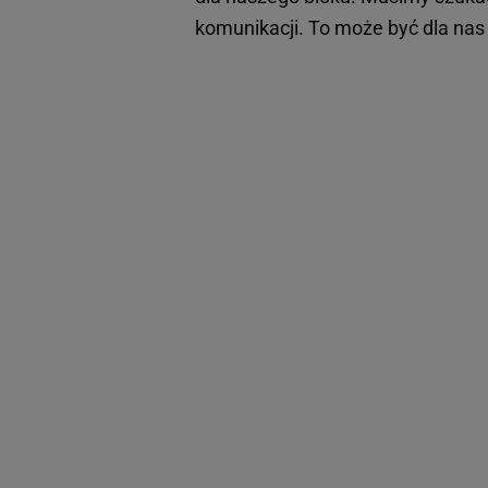
komunikacji. To może być dla nas