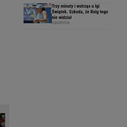
Trzy minuty i wstrząs u Igi
Świątek. Szkoda, że Roig tego
nie widział
SUBSKRYPCJA