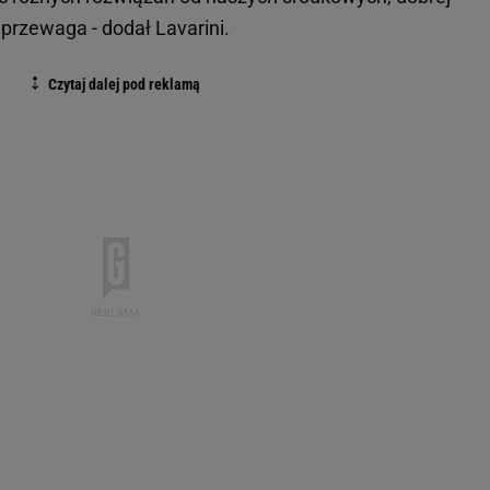
 przewaga - dodał Lavarini.