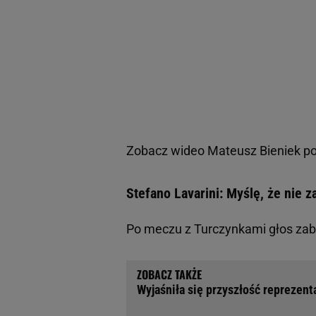
Zobacz wideo
Mateusz Bieniek po 
Stefano Lavarini: Myślę, że nie 
Po meczu z Turczynkami głos zabra
Wyjaśniła się przyszłość reprezent