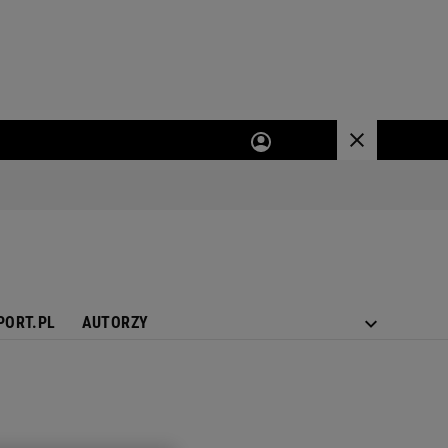
PORT.PL
AUTORZY