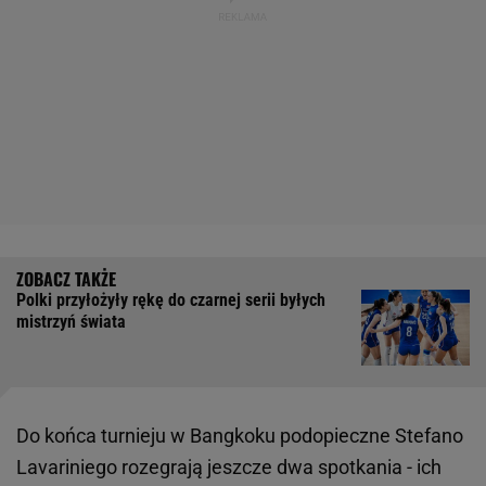
Polki przyłożyły rękę do czarnej serii byłych
mistrzyń świata
Do końca turnieju w Bangkoku podopieczne Stefano
Lavariniego rozegrają jeszcze dwa spotkania - ich