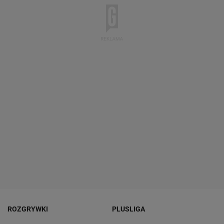
ROZGRYWKI
PLUSLIGA