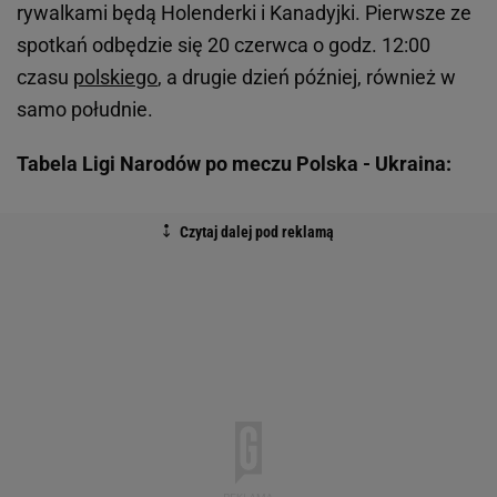
rywalkami będą Holenderki i Kanadyjki. Pierwsze ze
spotkań odbędzie się 20 czerwca o godz. 12:00
czasu
polskiego
, a drugie dzień później, również w
samo południe.
Tabela Ligi Narodów po meczu Polska - Ukraina: