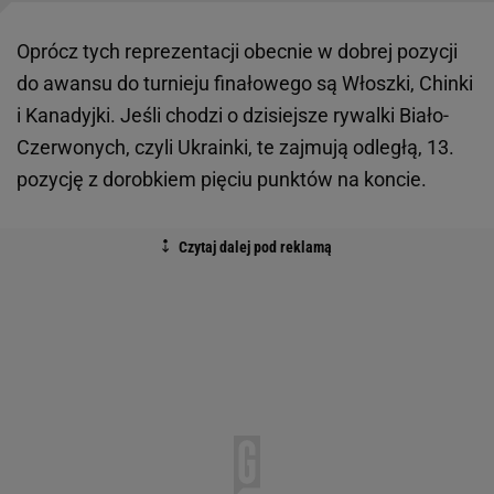
Oprócz tych reprezentacji obecnie w dobrej pozycji
do awansu do turnieju finałowego są Włoszki, Chinki
i Kanadyjki. Jeśli chodzi o dzisiejsze rywalki Biało-
Czerwonych, czyli Ukrainki, te zajmują odległą, 13.
pozycję z dorobkiem pięciu punktów na koncie.