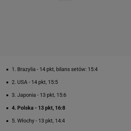
1. Brazylia - 14 pkt, bilans setów: 15:4
2. USA - 14 pkt, 15:5
3. Japonia - 13 pkt, 15:6
4. Polska - 13 pkt, 16:8
5. Włochy - 13 pkt, 14:4