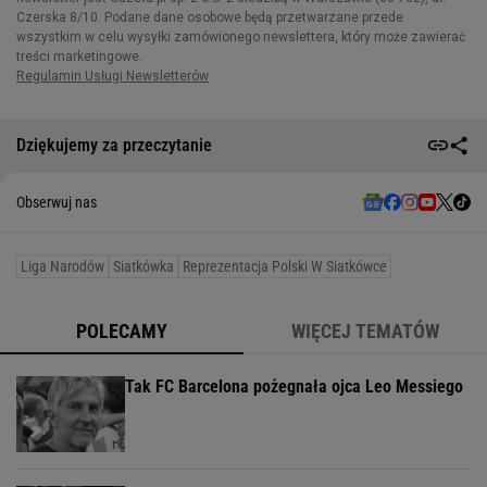
Dziękujemy za przeczytanie
Obserwuj nas
Liga Narodów
Siatkówka
Reprezentacja Polski W Siatkówce
POLECAMY
WIĘCEJ TEMATÓW
Tak FC Barcelona pożegnała ojca Leo Messiego