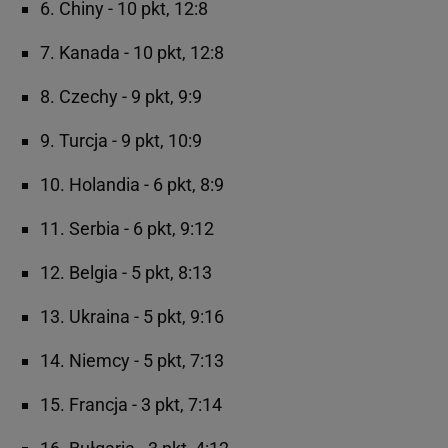
6. Chiny - 10 pkt, 12:8
7. Kanada - 10 pkt, 12:8
8. Czechy - 9 pkt, 9:9
9. Turcja - 9 pkt, 10:9
10. Holandia - 6 pkt, 8:9
11. Serbia - 6 pkt, 9:12
12. Belgia - 5 pkt, 8:13
13. Ukraina - 5 pkt, 9:16
14. Niemcy - 5 pkt, 7:13
15. Francja - 3 pkt, 7:14