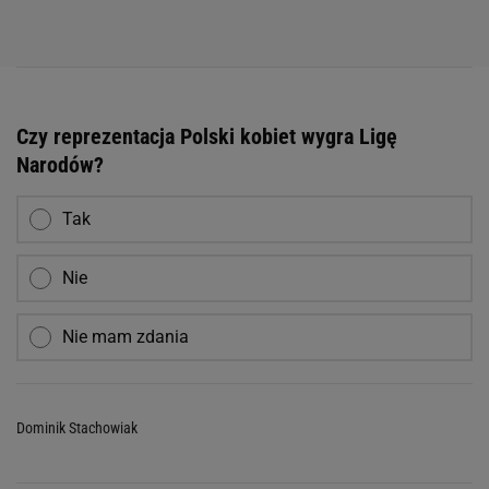
Czy reprezentacja Polski kobiet wygra Ligę
Narodów?
Tak
Nie
Nie mam zdania
Dominik Stachowiak