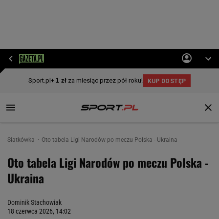
Siatkówka
Oto tabela Ligi Narodów po meczu Polska - Ukraina
Oto tabela Ligi Narodów po meczu Polska -
Ukraina
Dominik Stachowiak
18 czerwca 2026, 14:02