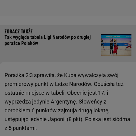
Tak wygląda tabela Ligi Narodów po drugiej
porażce Polaków
Porażka 2:3 sprawiła, że Kuba wywalczyła swój
premierowy punkt w Lidze Narodów. Opuściła też
ostatnie miejsce w tabeli. Obecnie jest 17. i
wyprzedza jedynie Argentynę. Słoweńcy z
dorobkiem 6 punktów zajmuja drugą lokatę,
ustępując jedynie Japonii (8 pkt). Polska jest siódma
z 5 punktami.