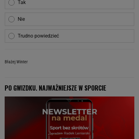
Tak
Nie
Trudno powiedzieć
Błażej Winter