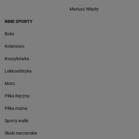
Mariusz Wlazły
INNE SPORTY
Boks
Kolarstwo
Koszykówka
Lekkoatletyka
Moto
Piłka Ręczna
Piłka nożna
Sporty walki
Skoki narciarskie