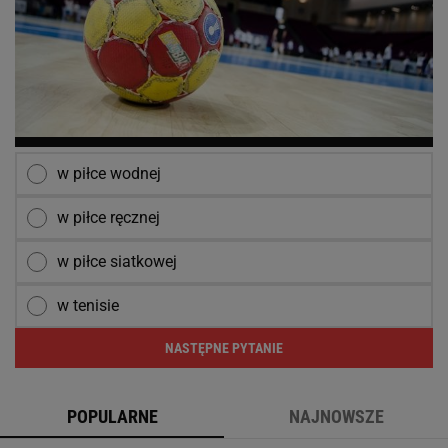
w piłce wodnej
w piłce ręcznej
w piłce siatkowej
w tenisie
NASTĘPNE PYTANIE
POPULARNE
NAJNOWSZE