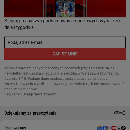
Dziękujemy za przeczytanie
Obserwuj nas