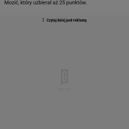
Mozić, który uzbierał aż 25 punktów.