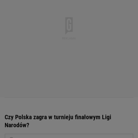
Czy Polska zagra w turnieju finałowym Ligi
Narodów?