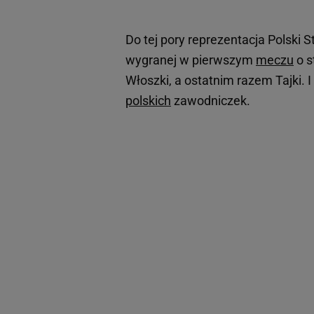
Do tej pory reprezentacja Polski
wygranej w pierwszym
meczu
o s
Włoszki, a ostatnim razem Tajki. I
polskich
zawodniczek.