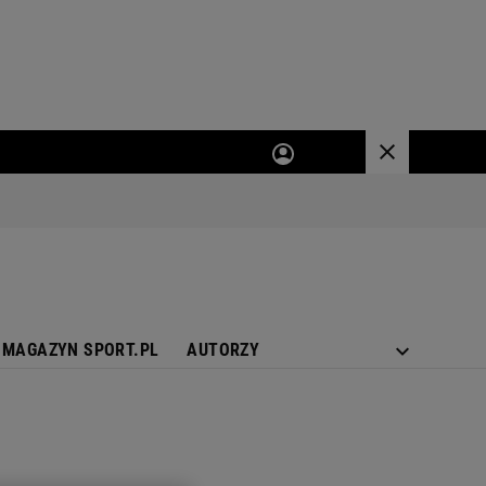
MAGAZYN SPORT.PL
AUTORZY