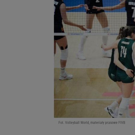
Fot. Volleyball World, materiały prasowe FIVB