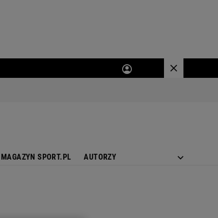
MAGAZYN SPORT.PL
AUTORZY