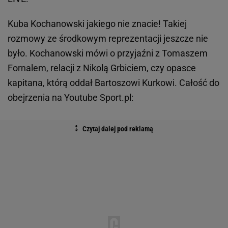
Kuba Kochanowski jakiego nie znacie! Takiej
rozmowy ze środkowym reprezentacji jeszcze nie
było. Kochanowski mówi o przyjaźni z Tomaszem
Fornalem, relacji z Nikolą Grbiciem, czy opasce
kapitana, którą oddał Bartoszowi Kurkowi. Całość do
obejrzenia na Youtube Sport.pl
: