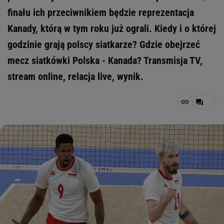
finału ich przeciwnikiem będzie reprezentacja
Kanady, którą w tym roku już ograli. Kiedy i o której
godzinie grają polscy siatkarze? Gdzie obejrzeć
mecz siatkówki Polska - Kanada? Transmisja TV,
stream online, relacja live, wynik.