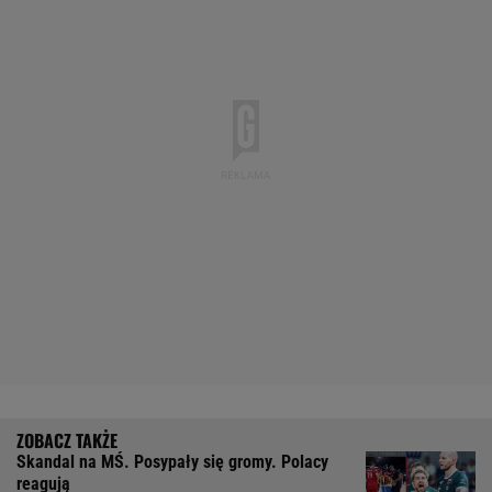
Skandal na MŚ. Posypały się gromy. Polacy
reagują