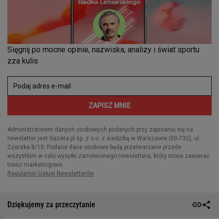
Dziękujemy za przeczytanie