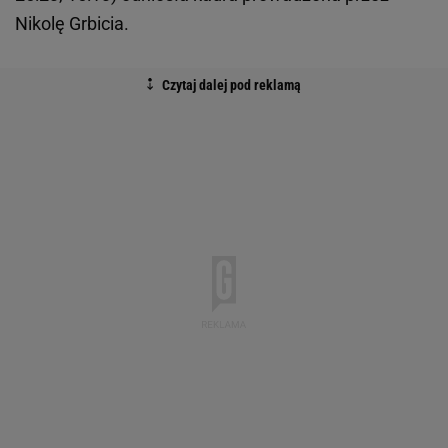
Nikolę Grbicia.