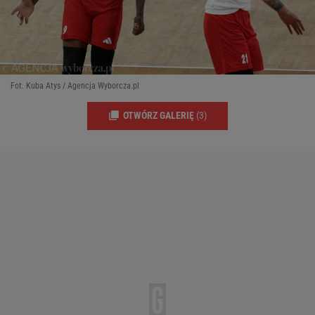
Fot. Kuba Atys / Agencja Wyborcza.pl
OTWÓRZ GALERIĘ
(3)