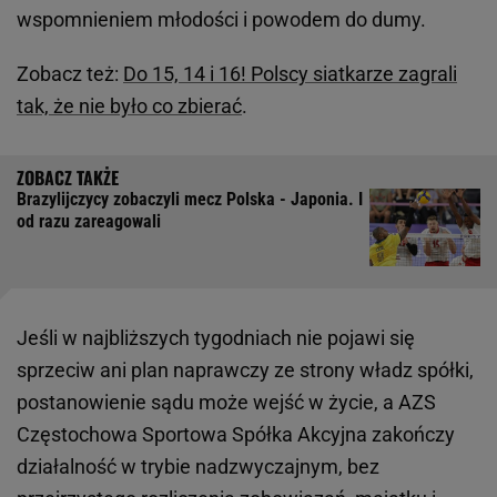
wspomnieniem młodości i powodem do dumy.
Zobacz też:
Do 15, 14 i 16! Polscy siatkarze zagrali
tak, że nie było co zbierać
.
Brazylijczycy zobaczyli mecz Polska - Japonia. I
od razu zareagowali
Jeśli w najbliższych tygodniach nie pojawi się
sprzeciw ani plan naprawczy ze strony władz spółki,
postanowienie sądu może wejść w życie, a AZS
Częstochowa Sportowa Spółka Akcyjna zakończy
działalność w trybie nadzwyczajnym, bez