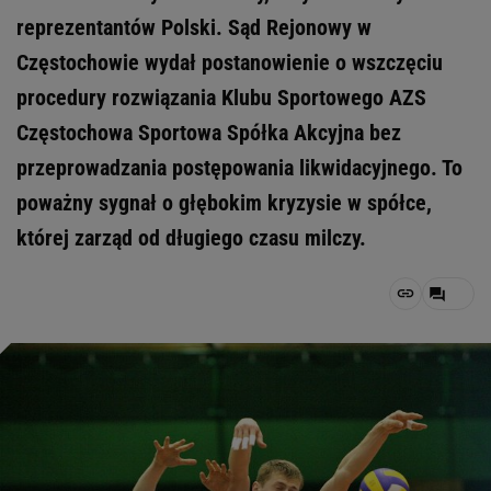
reprezentantów Polski. Sąd Rejonowy w
Częstochowie wydał postanowienie o wszczęciu
procedury rozwiązania Klubu Sportowego AZS
Częstochowa Sportowa Spółka Akcyjna bez
przeprowadzania postępowania likwidacyjnego. To
poważny sygnał o głębokim kryzysie w spółce,
której zarząd od długiego czasu milczy.