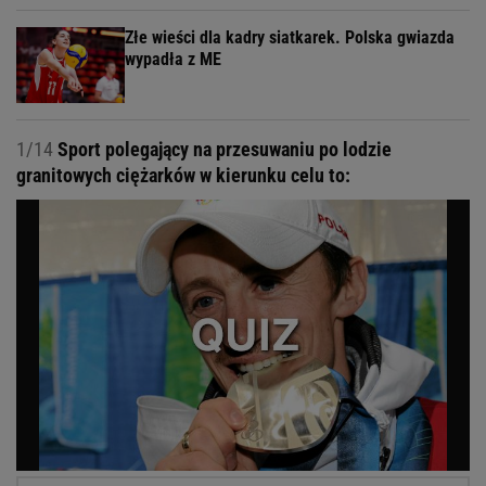
Złe wieści dla kadry siatkarek. Polska gwiazda
wypadła z ME
1/14
Sport polegający na przesuwaniu po lodzie
granitowych ciężarków w kierunku celu to: