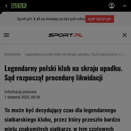
Siatkówka
Legendarny polski klub na skraju upadku. Sąd rozpoczął procedurę 
Legendarny polski klub na skraju upadku.
Sąd rozpoczął procedurę likwidacji
Informacja prasowa
1 sierpnia 2025, 09:26
To może być decydujący czas dla legendarnego
siatkarskiego klubu, przez który przeszło bardzo
wielu znakomitych siatkarzy, w tym czołowych