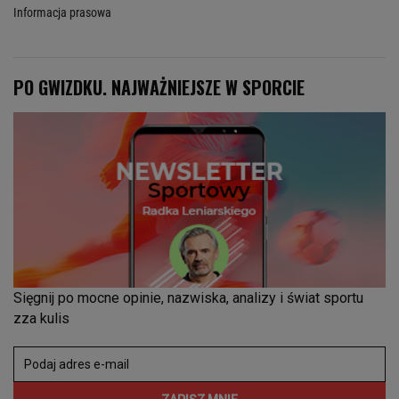
Informacja prasowa