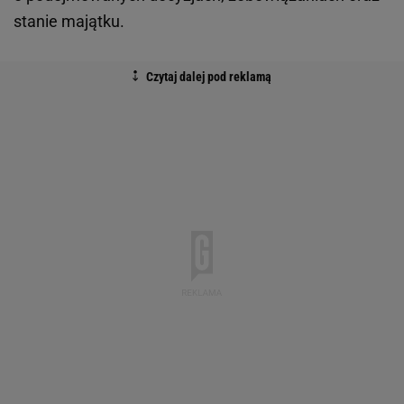
stanie majątku.