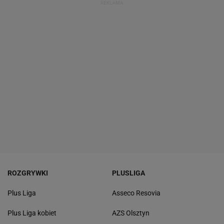
ROZGRYWKI
PLUSLIGA
Plus Liga
Asseco Resovia
Plus Liga kobiet
AZS Olsztyn