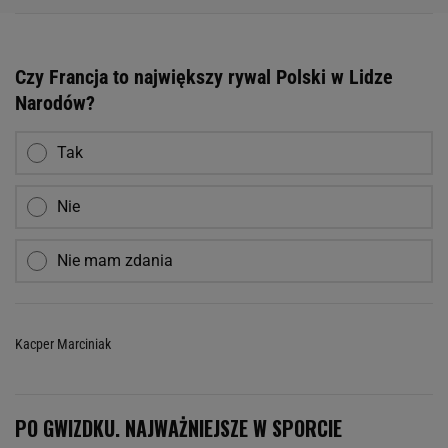
Czy Francja to największy rywal Polski w Lidze
Narodów?
Tak
Nie
Nie mam zdania
Kacper Marciniak