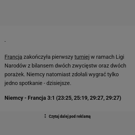
Francja
zakończyła pierwszy
turniej
w ramach Ligi
Narodów z bilansem dwóch zwycięstw oraz dwóch
porażek. Niemcy natomiast zdołali wygrać tylko
jedno spotkanie - dzisiejsze.
Niemcy - Francja 3:1 (23:25, 25:19, 29:27, 29:27)