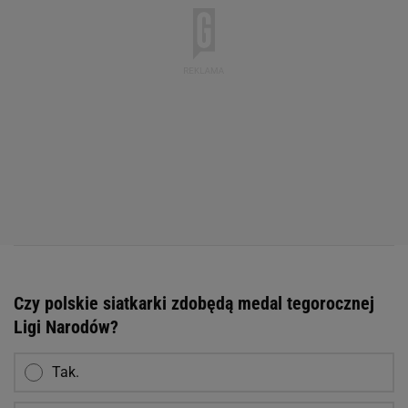
Czy polskie siatkarki zdobędą medal tegorocznej
Ligi Narodów?
Tak.