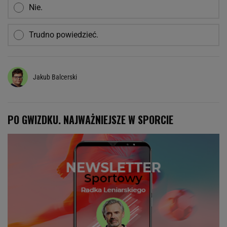
Nie.
Trudno powiedzieć.
Jakub Balcerski