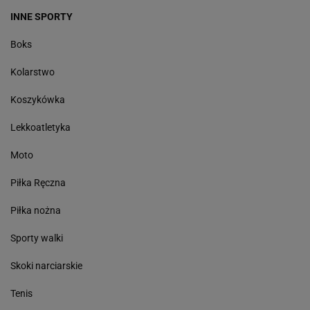
INNE SPORTY
Boks
Kolarstwo
Koszykówka
Lekkoatletyka
Moto
Piłka Ręczna
Piłka nożna
Sporty walki
Skoki narciarskie
Tenis