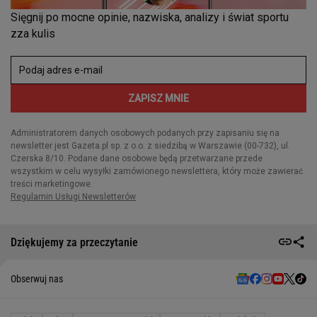
Dziękujemy za przeczytanie
Obserwuj nas