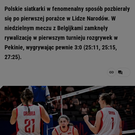
Polskie siatkarki w fenomenalny sposób pozbierały
się po pierwszej porażce w Lidze Narodów. W
niedzielnym meczu z Belgijkami zamknęły
rywalizację w pierwszym turnieju rozgrywek w
Pekinie, wygrywając pewnie 3:0 (25:11, 25:15,
27:25).