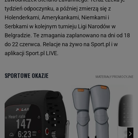
tydzień odpoczynku, a później zmierzą się z
Holenderkami, Amerykankami, Niemkami i
Serbkami w kolejnym turnieju Ligi Narodów w
Belgradzie. Te zmagania zaplanowano na dni od 18
do 22 czerwca. Relacje na żywo na Sport.pl i w
aplikacji Sport.pl LIVE.