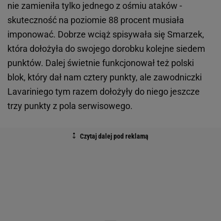
nie zamieniła tylko jednego z ośmiu ataków -
skuteczność na poziomie 88 procent musiała
imponować. Dobrze wciąż spisywała się Smarzek,
która dołożyła do swojego dorobku kolejne siedem
punktów. Dalej świetnie funkcjonował też polski
blok, który dał nam cztery punkty, ale zawodniczki
Lavariniego tym razem dołożyły do niego jeszcze
trzy punkty z pola serwisowego.