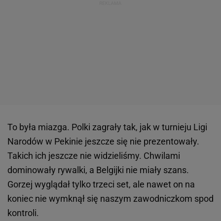
To była miazga. Polki zagrały tak, jak w turnieju Ligi
Narodów w Pekinie jeszcze się nie prezentowały.
Takich ich jeszcze nie widzieliśmy. Chwilami
dominowały rywalki, a Belgijki nie miały szans.
Gorzej wyglądał tylko trzeci set, ale nawet on na
koniec nie wymknął się naszym zawodniczkom spod
kontroli.