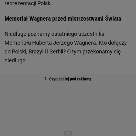
reprezentacji Polski.
Memoriał Wagnera przed mistrzostwami Świata
Niedługo poznamy ostatniego uczestnika
Memoriału Huberta Jerzego Wagnera. Kto dołączy
do Polski, Brazylii i Serbii? O tym przekonamy się
niedługo.