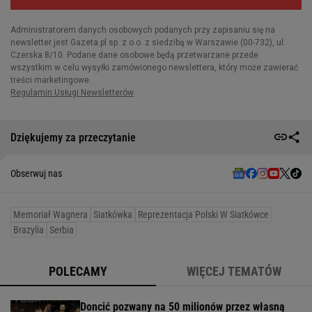
Dziękujemy za przeczytanie
Obserwuj nas
Memoriał Wagnera
Siatkówka
Reprezentacja Polski W Siatkówce
Brazylia
Serbia
POLECAMY
WIĘCEJ TEMATÓW
Doncić pozwany na 50 milionów przez własną