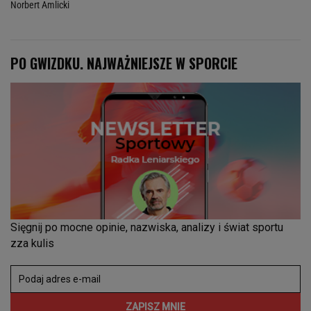
Norbert Amlicki