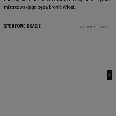
mistrzowskiego będą bronić Włosi.