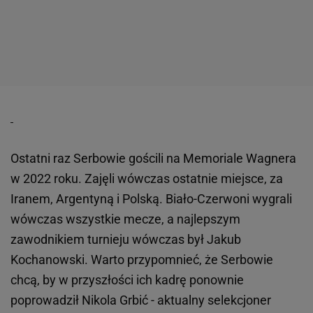
Ostatni raz Serbowie gościli na Memoriale Wagnera
w 2022 roku. Zajęli wówczas ostatnie miejsce, za
Iranem, Argentyną i Polską. Biało-Czerwoni wygrali
wówczas wszystkie mecze, a najlepszym
zawodnikiem turnieju wówczas był Jakub
Kochanowski. Warto przypomnieć, że Serbowie
chcą, by w przyszłości ich kadrę ponownie
poprowadził Nikola Grbić - aktualny selekcjoner