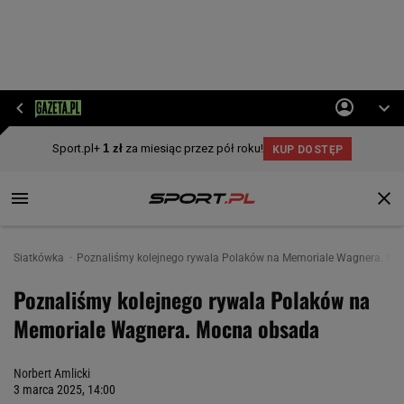
Siatkówka
Poznaliśmy kolejnego rywala Polaków na Memoriale Wagnera. M
Poznaliśmy kolejnego rywala Polaków na
Memoriale Wagnera. Mocna obsada
Norbert Amlicki
3 marca 2025, 14:00