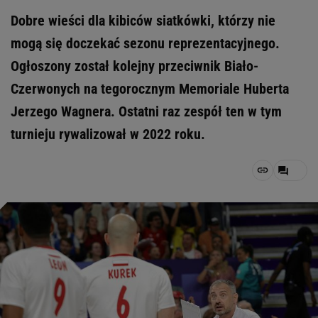
Dobre wieści dla kibiców siatkówki, którzy nie
mogą się doczekać sezonu reprezentacyjnego.
Ogłoszony został kolejny przeciwnik Biało-
Czerwonych na tegorocznym Memoriale Huberta
Jerzego Wagnera. Ostatni raz zespół ten w tym
turnieju rywalizował w 2022 roku.