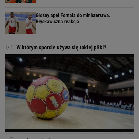
Głośny apel Fornala do ministerstwa.
Błyskawiczna reakcja
1/11
W którym sporcie używa się takiej piłki?