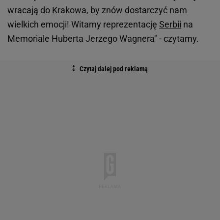
wracają do Krakowa, by znów dostarczyć nam
wielkich emocji! Witamy reprezentację
Serbii
na
Memoriale Huberta Jerzego Wagnera" - czytamy.