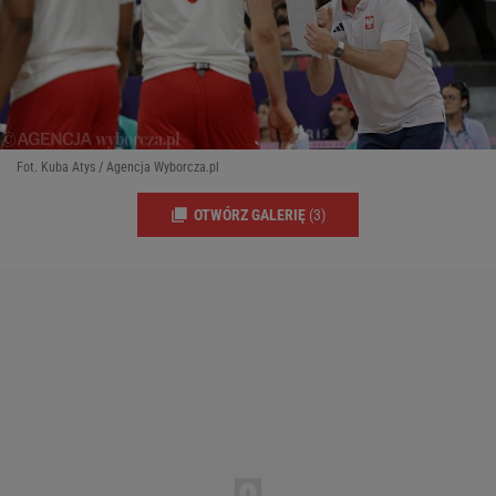
Fot. Kuba Atys / Agencja Wyborcza.pl
OTWÓRZ GALERIĘ
(3)