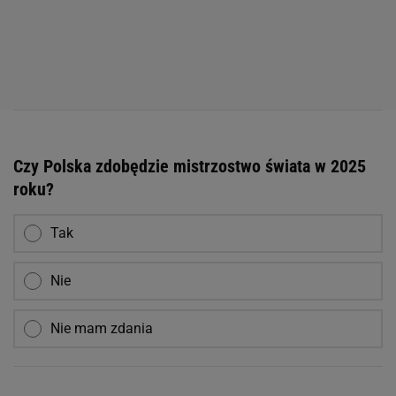
Czy Polska zdobędzie mistrzostwo świata w 2025
roku?
Tak
Nie
Nie mam zdania