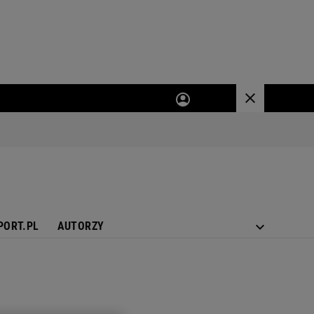
PORT.PL
AUTORZY