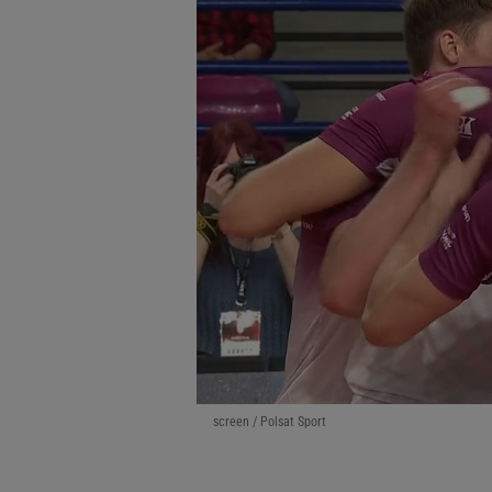
screen / Polsat Sport