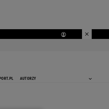
PORT.PL
AUTORZY