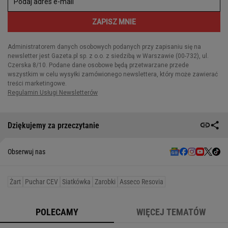
Dziękujemy za przeczytanie
Obserwuj nas
Żart
Puchar CEV
Siatkówka
Zarobki
Asseco Resovia
POLECAMY
WIĘCEJ TEMATÓW