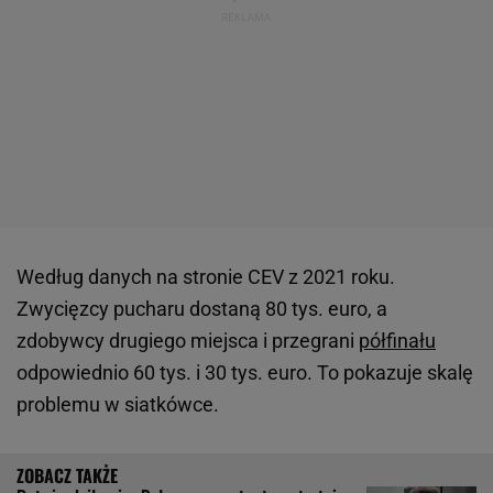
Według danych na stronie CEV z 2021 roku.
Zwycięzcy pucharu dostaną 80 tys. euro, a
zdobywcy drugiego miejsca i przegrani
półfinału
odpowiednio 60 tys. i 30 tys. euro. To pokazuje skalę
problemu w siatkówce.