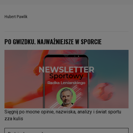
Hubert Pawlik