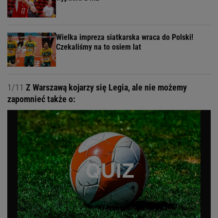
Wielka impreza siatkarska wraca do Polski!
Czekaliśmy na to osiem lat
1/11
Z Warszawą kojarzy się Legia, ale nie możemy
zapomnieć także o: