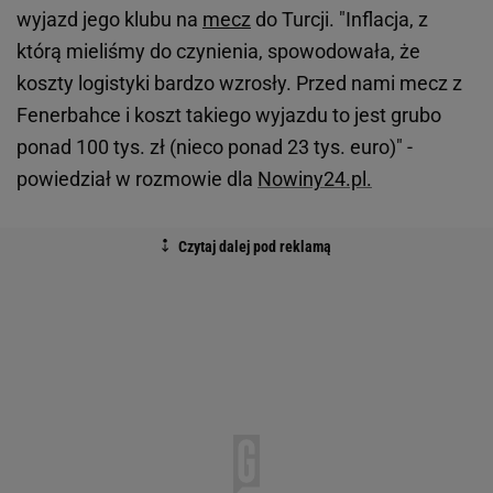
wyjazd jego klubu na
mecz
do Turcji. "Inflacja, z
którą mieliśmy do czynienia, spowodowała, że
koszty logistyki bardzo wzrosły. Przed nami mecz z
Fenerbahce i koszt takiego wyjazdu to jest grubo
ponad 100 tys. zł (nieco ponad 23 tys. euro)" -
powiedział w rozmowie dla
Nowiny24.pl.