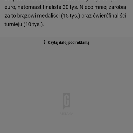
euro, natomiast finalista 30 tys. Nieco mniej zarobią
za to brązowi medaliści (15 tys.) oraz ćwierćfinaliści
turnieju (10 tys.).