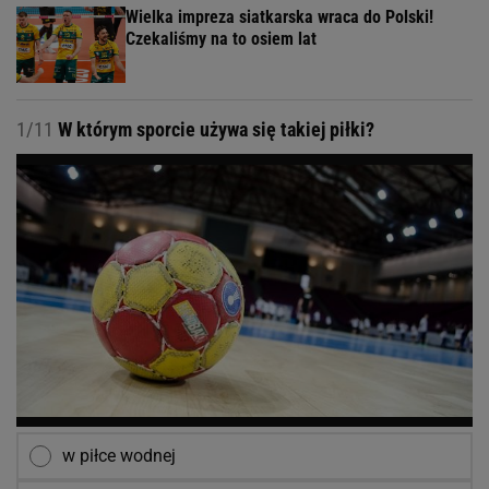
Wielka impreza siatkarska wraca do Polski!
Czekaliśmy na to osiem lat
1/11
W którym sporcie używa się takiej piłki?
w piłce wodnej