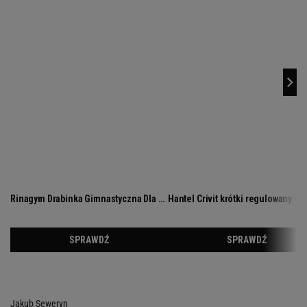
Jakub Seweryn