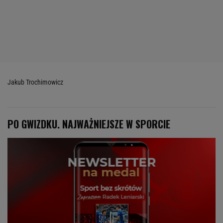
Jakub Trochimowicz