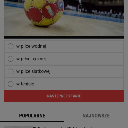
w piłce wodnej
w piłce ręcznej
w piłce siatkowej
w tenisie
NASTĘPNE PYTANIE
POPULARNE
NAJNOWSZE