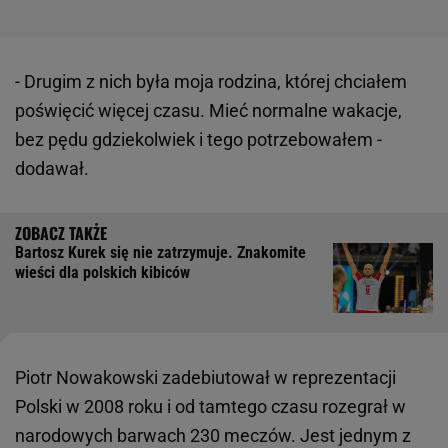
- Drugim z nich była moja rodzina, której chciałem
poświęcić więcej czasu. Mieć normalne wakacje,
bez pędu gdziekolwiek i tego potrzebowałem -
dodawał.
Bartosz Kurek się nie zatrzymuje. Znakomite
wieści dla polskich kibiców
Piotr Nowakowski zadebiutował w reprezentacji
Polski w 2008 roku i od tamtego czasu rozegrał w
narodowych barwach 230 meczów. Jest jednym z