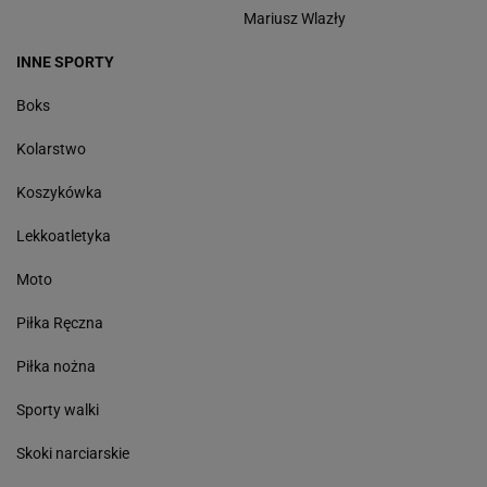
Mariusz Wlazły
INNE SPORTY
Boks
Kolarstwo
Koszykówka
Lekkoatletyka
Moto
Piłka Ręczna
Piłka nożna
Sporty walki
Skoki narciarskie