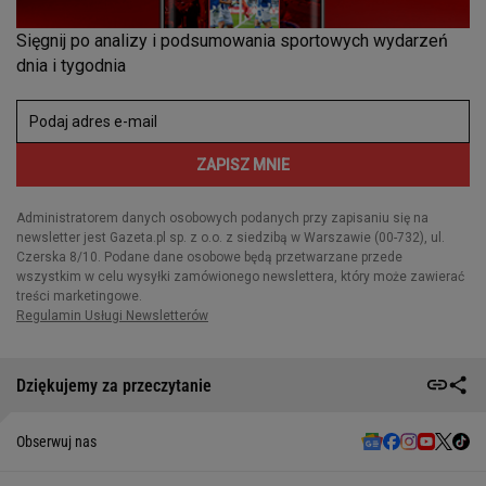
Dziękujemy za przeczytanie
Obserwuj nas