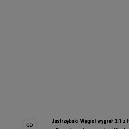
Jastrzębski Węgiel wygrał 3:1 z