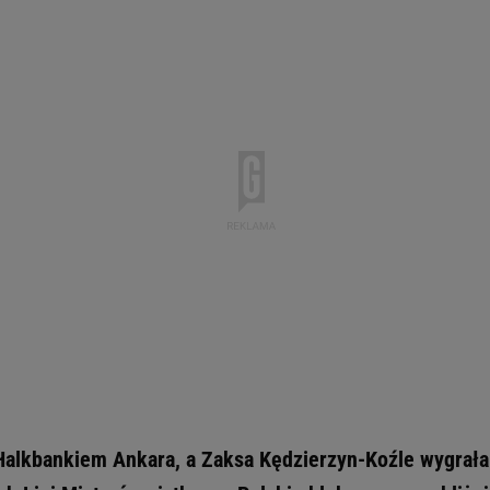
 Halkbankiem Ankara, a Zaksa Kędzierzyn-Koźle wygrała