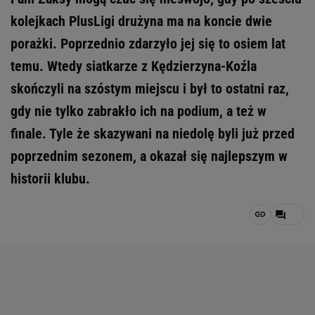
kolejkach PlusLigi drużyna ma na koncie dwie
porażki. Poprzednio zdarzyło jej się to osiem lat
temu. Wtedy siatkarze z Kędzierzyna-Koźla
skończyli na szóstym miejscu i był to ostatni raz,
gdy nie tylko zabrakło ich na podium, a też w
finale. Tyle że skazywani na niedolę byli już przed
poprzednim sezonem, a okazał się najlepszym w
historii klubu.