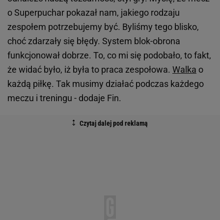
o Superpuchar pokazał nam, jakiego rodzaju
zespołem potrzebujemy być. Byliśmy tego blisko,
choć zdarzały się błędy. System blok-obrona
funkcjonował dobrze. To, co mi się podobało, to fakt,
że widać było, iż była to praca zespołowa.
Walka
o
każdą piłkę. Tak musimy działać podczas każdego
meczu i treningu - dodaje Fin.