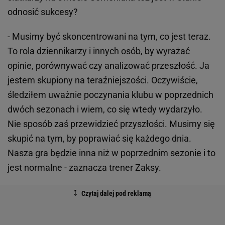
odnosić sukcesy?
- Musimy być skoncentrowani na tym, co jest teraz.
To rola dziennikarzy i innych osób, by wyrażać
opinie, porównywać czy analizować przeszłość. Ja
jestem skupiony na teraźniejszości. Oczywiście,
śledziłem uważnie poczynania klubu w poprzednich
dwóch sezonach i wiem, co się wtedy wydarzyło.
Nie sposób zaś przewidzieć przyszłości. Musimy się
skupić na tym, by poprawiać się każdego dnia.
Nasza gra będzie inna niż w poprzednim sezonie i to
jest normalne - zaznacza trener Zaksy.