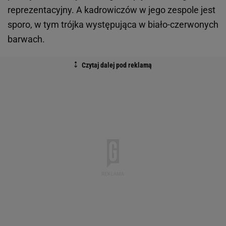
reprezentacyjny. A kadrowiczów w jego zespole jest
sporo, w tym trójka występująca w biało-czerwonych
barwach.