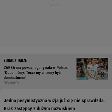
ZAKSA ma poważnego rywala w Polsce.
"Odpaliliśmy. Teraz my chcemy być
dominatorem"
SUBSKRYPCJA
Jedna pesymistyczna wizja już się nie sprawdziła.
Brak zastępcy z dużym nazwiskiem