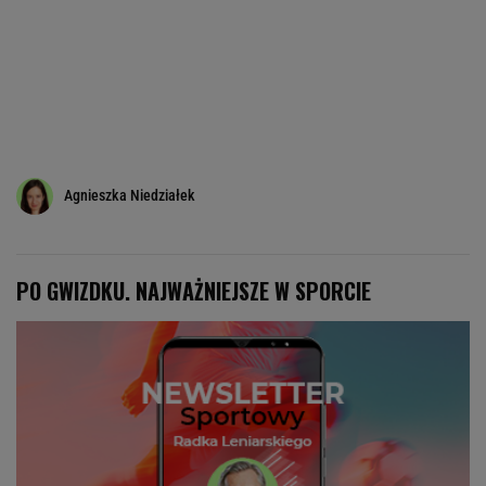
Agnieszka Niedziałek