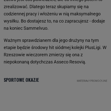
zrealizować. Dlatego teraz skupiamy się na
codziennej pracy i włożeniu w nią maksymalnego
wysiłku. Bo dostajesz to, na co zapracujesz - dodaje
na koniec Sammelvuo.
Ważnym sprawdzianem dla jego drużyny na tym
etapie będzie środowy hit siódmej kolejki PlusLigi. W
Rzeszowie wieczorem zmierzy się ona z
niepokonaną dotychczas Asseco Resovią.