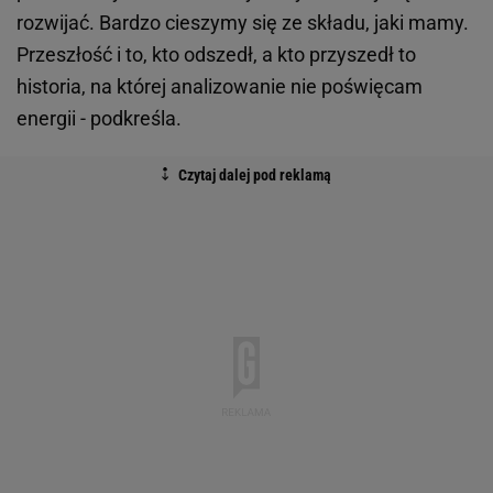
rozwijać. Bardzo cieszymy się ze składu, jaki mamy.
Przeszłość i to, kto odszedł, a kto przyszedł to
historia, na której analizowanie nie poświęcam
energii - podkreśla.