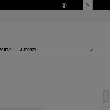
PORT.PL
AUTORZY