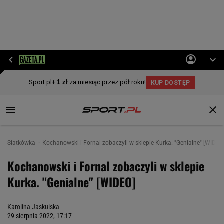
Siatkówka
Kochanowski i Fornal zobaczyli w sklepie Kurka. "Genialne" [WIDEO
Kochanowski i Fornal zobaczyli w sklepie
Kurka. "Genialne" [WIDEO]
Karolina Jaskulska
29 sierpnia 2022, 17:17