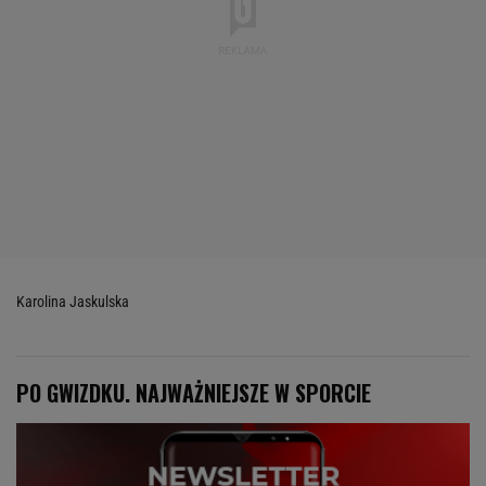
Karolina Jaskulska