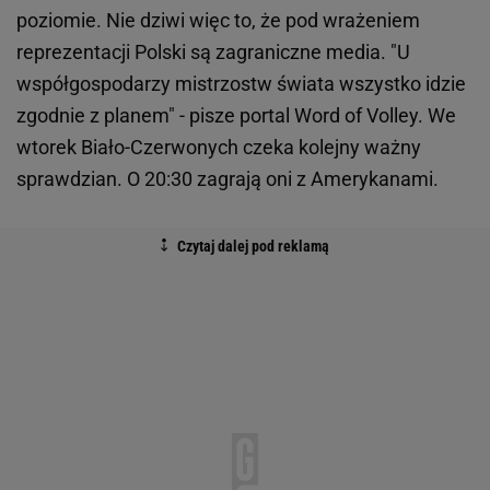
poziomie. Nie dziwi więc to, że pod wrażeniem
reprezentacji Polski są zagraniczne media. "U
współgospodarzy mistrzostw świata wszystko idzie
zgodnie z planem" - pisze portal Word of Volley. We
wtorek Biało-Czerwonych czeka kolejny ważny
sprawdzian. O 20:30 zagrają oni z Amerykanami.