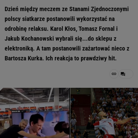
Dzień między meczem ze Stanami Zjednoczonymi
polscy siatkarze postanowili wykorzystać na
odrobinę relaksu. Karol Kłos, Tomasz Fornal i
Jakub Kochanowski wybrali się...do sklepu z
elektroniką. A tam postanowili zażartować nieco z
Bartosza Kurka. Ich reakcja to prawdziwy hit.