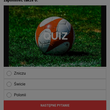
Zniczu
Świcie
Polonii
NASTĘPNE PYTANIE