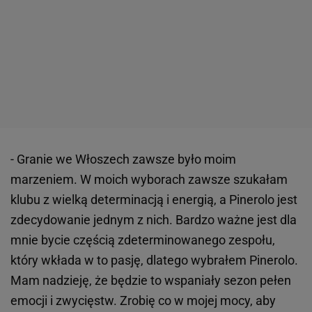
- Granie we Włoszech zawsze było moim
marzeniem. W moich wyborach zawsze szukałam
klubu z wielką determinacją i energią, a Pinerolo jest
zdecydowanie jednym z nich. Bardzo ważne jest dla
mnie bycie częścią zdeterminowanego zespołu,
który wkłada w to pasję, dlatego wybrałem Pinerolo.
Mam nadzieję, że będzie to wspaniały sezon pełen
emocji i zwycięstw. Zrobię co w mojej mocy, aby