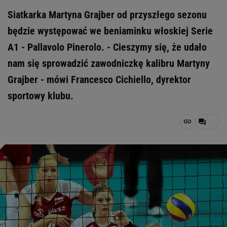
Siatkarka Martyna Grajber od przyszłego sezonu
będzie występować we beniaminku włoskiej Serie
A1 - Pallavolo Pinerolo. - Cieszymy się, że udało
nam się sprowadzić zawodniczkę kalibru Martyny
Grajber - mówi Francesco Cichiello, dyrektor
sportowy klubu.