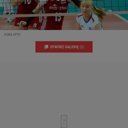
KUBA ATYS
OTWÓRZ GALERIĘ
(3)