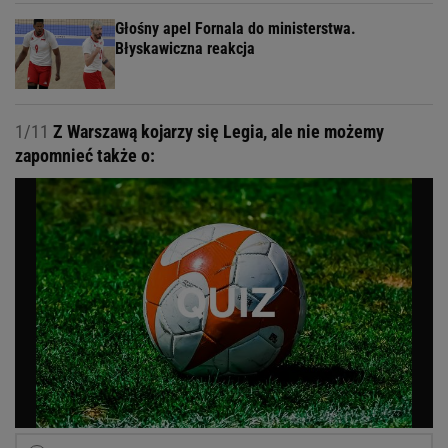
Głośny apel Fornala do ministerstwa.
Błyskawiczna reakcja
1/11
Z Warszawą kojarzy się Legia, ale nie możemy
zapomnieć także o: