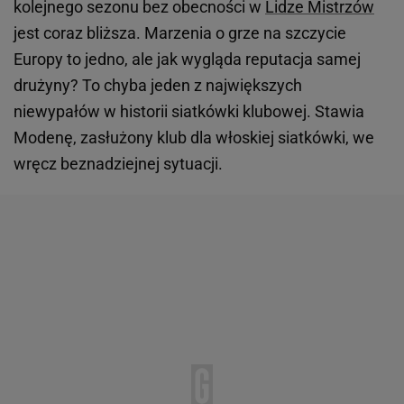
kolejnego sezonu bez obecności w
Lidze Mistrzów
jest coraz bliższa. Marzenia o grze na szczycie
Europy to jedno, ale jak wygląda reputacja samej
drużyny? To chyba jeden z największych
niewypałów w historii siatkówki klubowej. Stawia
Modenę, zasłużony klub dla włoskiej siatkówki, we
wręcz beznadziejnej sytuacji.