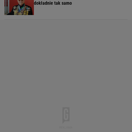
dokładnie tak samo