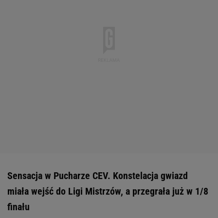
Sensacja w Pucharze CEV. Konstelacja gwiazd
miała wejść do Ligi Mistrzów, a przegrała już w 1/8
finału