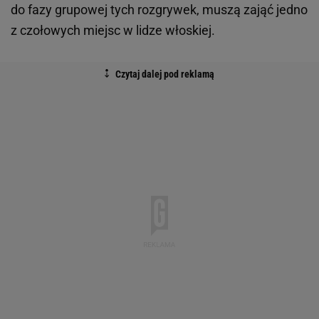
do fazy grupowej tych rozgrywek, muszą zająć jedno
z czołowych miejsc w lidze włoskiej.