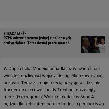
PZPS odrzucił trenera jednej z najlepszych
drużyn świata. Teraz dostał pracę marzeń
W Coppa Italia Modena odpadła już w ćwierćfinale,
więc tej możliwości wejścia do Ligi Mistrzów już się
pozbyła. Teraz zajmuje trzecią pozycję w lidze, ale
tracące do nich dwa punkty Trentino ma zaległy
mecz do rozegrania.
Walka
o medale w Serie A
będzie dla nich zatem bardzo trudna, a perspektywa