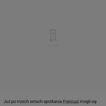
Już po trzech setach spotkania
Francuzi
mogli się