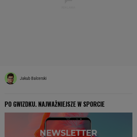
Jakub Balcerski