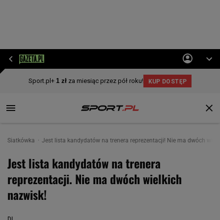
Siatkówka
Jest lista kandydatów na trenera reprezentacji! Nie ma dwóch wielk
Jest lista kandydatów na trenera
reprezentacji. Nie ma dwóch wielkich
nazwisk!
DL