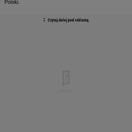
Polski.