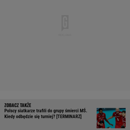
Polscy siatkarze trafili do grupy śmierci MŚ.
Kiedy odbędzie się turniej? [TERMINARZ]