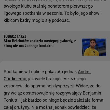
swojego klubu stał się bohaterem pierwszego
ligowego spotkania w sezonie. To było jego show i
kibicom kadry mogło się podobać.
Skra Bełchatów znalazła następcę gwiazdy, z
którą nie ma żadnego kontaktu
Spotkanie w Lublinie pokazało jednak
Andrei
Gardiniemu
, jak wiele brakuje jeszcze jego
zespołowi do optymalnej dyspozycji. Widać, że do
gry wciąż dostosowuje się rozgrywający Benjamin
Toniutti i jak bardzo od niego będzie zależała forma
całej drużyny. Nie można jednak powiedzieć, że