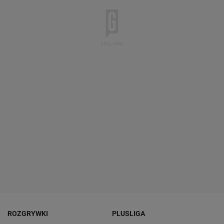
ROZGRYWKI
PLUSLIGA