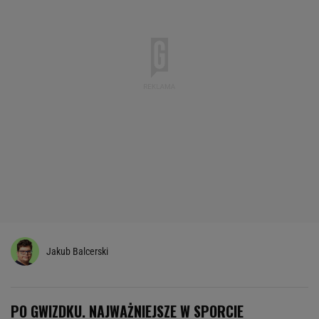
Jakub Balcerski