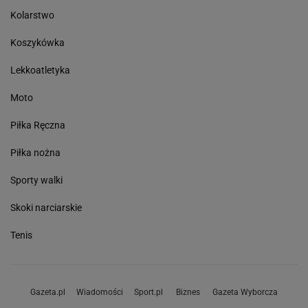
Kolarstwo
Koszykówka
Lekkoatletyka
Moto
Piłka Ręczna
Piłka nożna
Sporty walki
Skoki narciarskie
Tenis
Gazeta.pl
Wiadomości
Sport.pl
Biznes
Gazeta Wyborcza