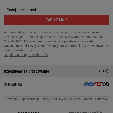
Dziękujemy za przeczytanie
Obserwuj nas
Słowenia
Reprezentacja Polski
Vital Heynen
Alberto Giuliani
Siatkówka