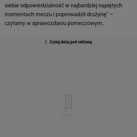
siebie odpowiedzialność w najbardziej napiętych
momentach meczu i poprowadził drużynę" –
czytamy w sprawozdaniu pomeczowym.