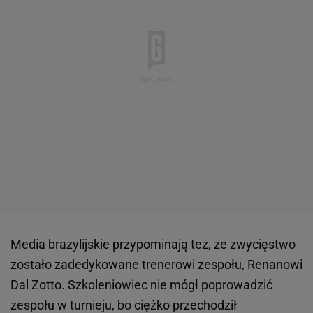
Media brazylijskie przypominają też, że zwycięstwo
zostało zadedykowane trenerowi zespołu, Renanowi
Dal Zotto. Szkoleniowiec nie mógł poprowadzić
zespołu w turnieju, bo ciężko przechodził