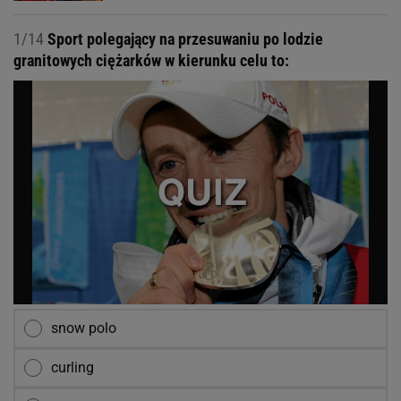
1/14
Sport polegający na przesuwaniu po lodzie
granitowych ciężarków w kierunku celu to:
snow polo
curling