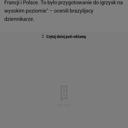
Francji i Polsce. To było przygotowanie do igrzysk na
wysokim poziomie" – ocenili brazylijscy
dziennikarze.