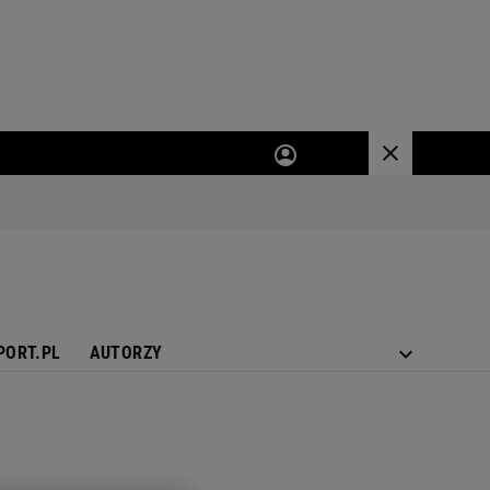
PORT.PL
AUTORZY