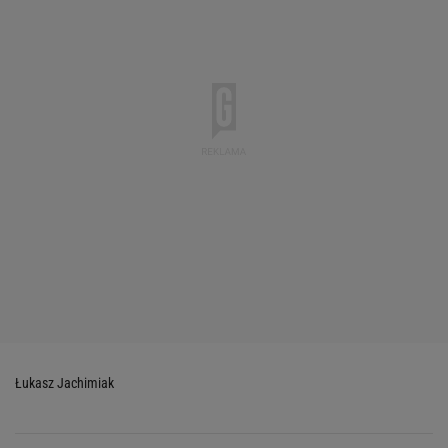
Łukasz Jachimiak