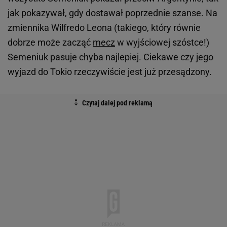
jak pokazywał, gdy dostawał poprzednie szanse. Na
zmiennika Wilfredo Leona (takiego, który równie
dobrze może zacząć
mecz
w wyjściowej szóstce!)
Semeniuk pasuje chyba najlepiej. Ciekawe czy jego
wyjazd do Tokio rzeczywiście jest już przesądzony.