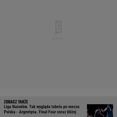
Liga Narodów. Tak wygląda tabela po meczu
Polska - Argentyna. Final Four coraz bliżej