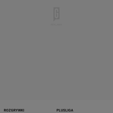
ROZGRYWKI
PLUSLIGA