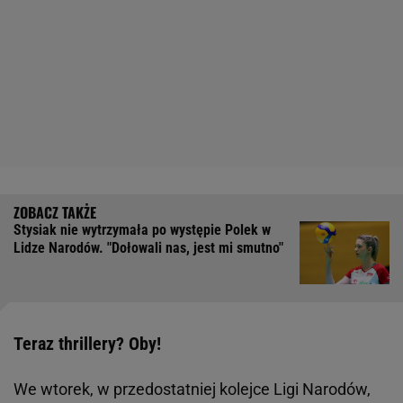
Stysiak nie wytrzymała po występie Polek w
Lidze Narodów. "Dołowali nas, jest mi smutno"
Teraz thrillery? Oby!
We wtorek, w przedostatniej kolejce Ligi Narodów,