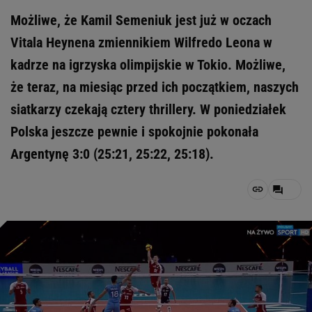
Możliwe, że Kamil Semeniuk jest już w oczach
Vitala Heynena zmiennikiem Wilfredo Leona w
kadrze na igrzyska olimpijskie w Tokio. Możliwe,
że teraz, na miesiąc przed ich początkiem, naszych
siatkarzy czekają cztery thrillery. W poniedziałek
Polska jeszcze pewnie i spokojnie pokonała
Argentynę 3:0 (25:21, 25:22, 25:18).