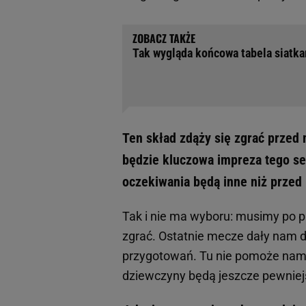
Tak wygląda końcowa tabela siatka
Ten skład zdąży się zgrać przed 
będzie kluczowa impreza tego se
oczekiwania będą inne niż przed
Tak i nie ma wyboru: musimy po p
zgrać. Ostatnie mecze dały nam d
przygotowań. Tu nie pomoże nam n
dziewczyny będą jeszcze pewniej