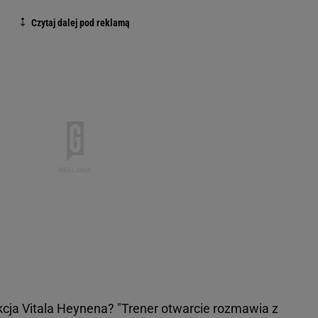
kcja Vitala Heynena? "Trener otwarcie rozmawia z