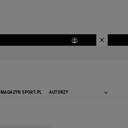
MAGAZYN SPORT.PL
AUTORZY