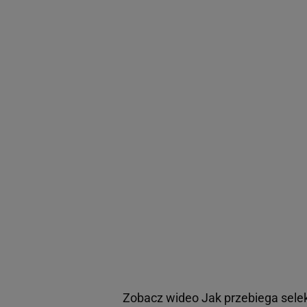
Zobacz wideo
Jak przebiega sele