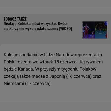
Reakcja Kubiaka mówi wszystko. Dwóch
siatkarzy nie wykorzystało szansy [WIDEO]
Kolejne spotkanie w Lidze Narodów reprezentacja
Polski rozegra we wtorek 15 czerwca. Jej rywalem
będzie Kanada. W przyszłym tygodniu Polaków
czekają także mecze z Japonią (16 czerwca) oraz
Niemcami (17 czerwca).