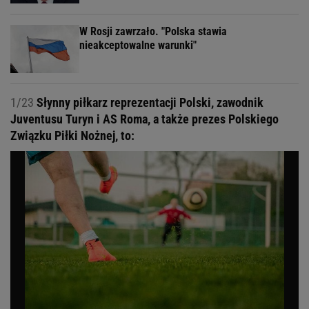
W Rosji zawrzało. "Polska stawia
nieakceptowalne warunki"
1/23
Słynny piłkarz reprezentacji Polski, zawodnik
Juventusu Turyn i AS Roma, a także prezes Polskiego
Związku Piłki Nożnej, to: