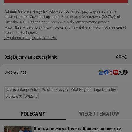
Dziękujemy za przeczytanie
Obserwuj nas
Reprezentacja Polski
Polska - Brazylia
Vital Heynen
Liga Narodów
Siatkówka
Brazylia
POLECAMY
WIĘCEJ TEMATÓW
Kuriozalne słowa trenera Rangers po meczu z