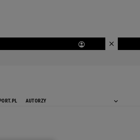
PORT.PL
AUTORZY