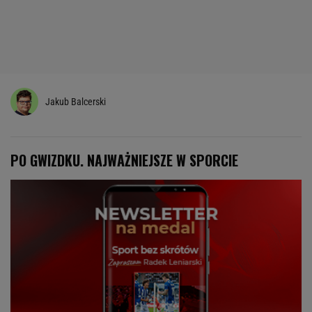
Jakub Balcerski