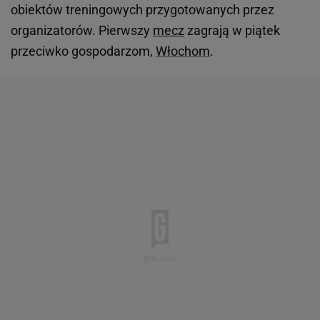
obiektów treningowych przygotowanych przez
organizatorów. Pierwszy
mecz
zagrają w piątek
przeciwko gospodarzom,
Włochom
.