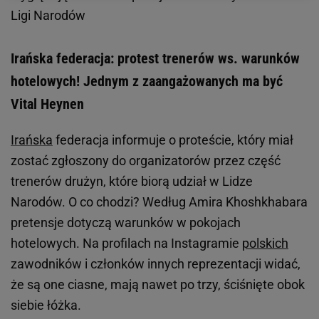
Ligi Narodów
Irańska federacja: protest trenerów ws. warunków
hotelowych! Jednym z zaangażowanych ma być
Vital Heynen
Irańska
federacja informuje o proteście, który miał
zostać zgłoszony do organizatorów przez część
trenerów drużyn, które biorą udział w Lidze
Narodów. O co chodzi? Według Amira Khoshkhabara
pretensje dotyczą warunków w pokojach
hotelowych. Na profilach na Instagramie
polskich
zawodników i członków innych reprezentacji widać,
że są one ciasne, mają nawet po trzy, ściśnięte obok
siebie łóżka.