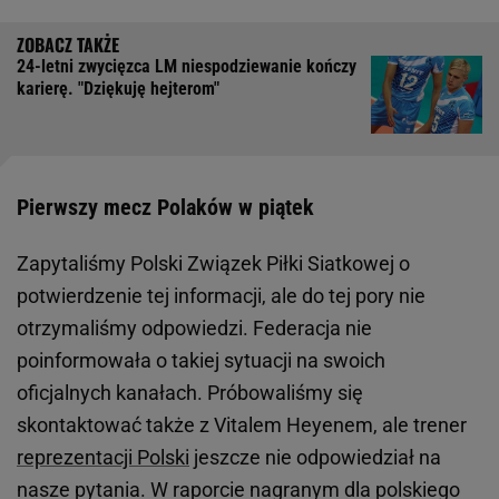
24-letni zwycięzca LM niespodziewanie kończy
karierę. "Dziękuję hejterom"
Pierwszy mecz Polaków w piątek
Zapytaliśmy Polski Związek Piłki Siatkowej o
potwierdzenie tej informacji, ale do tej pory nie
otrzymaliśmy odpowiedzi. Federacja nie
poinformowała o takiej sytuacji na swoich
oficjalnych kanałach. Próbowaliśmy się
skontaktować także z Vitalem Heyenem, ale trener
reprezentacji Polski
jeszcze nie odpowiedział na
nasze pytania. W raporcie nagranym dla polskiego