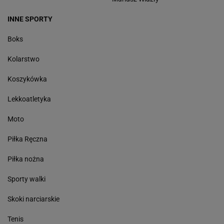
INNE SPORTY
Boks
Kolarstwo
Koszykówka
Lekkoatletyka
Moto
Piłka Ręczna
Piłka nożna
Sporty walki
Skoki narciarskie
Tenis