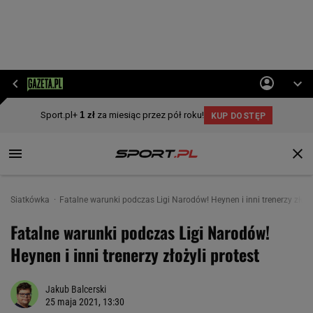
Siatkówka
Fatalne warunki podczas Ligi Narodów! Heynen i inni trenerzy złożyl
Fatalne warunki podczas Ligi Narodów!
Heynen i inni trenerzy złożyli protest
Jakub Balcerski
25 maja 2021, 13:30